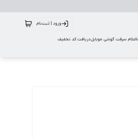
ورود | ثبت‌نام
اعلام سرقت گوشی موبایل
دریافت کد تخفیف