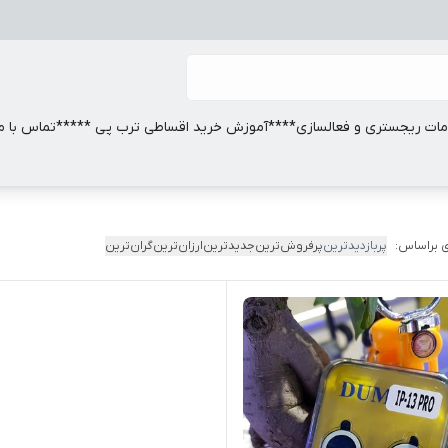
ات ریجستری و فعالسازی
****آموزش خرید اقساطی ترب پی *****
تماس با ما
 براساس:
پربازدیدترین
پرفروش‌ترین
جدیدترین
ارزان‌ترین
گران‌ترین