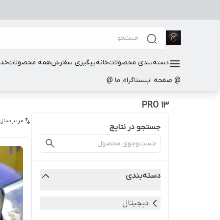
دسته‌بندی محصولات
خانه
پیگیری سفارش
همه محصولات
خدم
@ صفحه اینستاگرام ما @
13 PRO
مرتب‌سازی
جستجو در نتایج
دسته‌بندی
دیجیتال