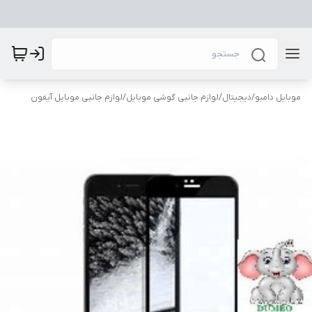
موبایل دامبو
/
دیجیتال
/
لوازم جانبی گوشی موبایل
/
لوازم جانبی موبایل آیفون