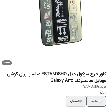
کاور طرح سوکول مدل ESTANDSHO مناسب برای گوشی
موبایل سامسونگ Galaxy A35
برند:
SAMSUNG
رنگ
سفید
مشکی