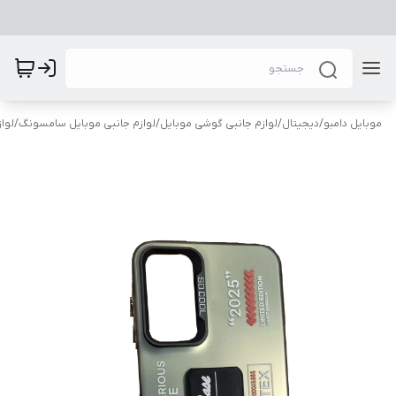
موبایل دامبو
/
دیجیتال
/
لوازم جانبی گوشی موبایل
/
لوازم جانبی موبایل سامسونگ
/
لوا