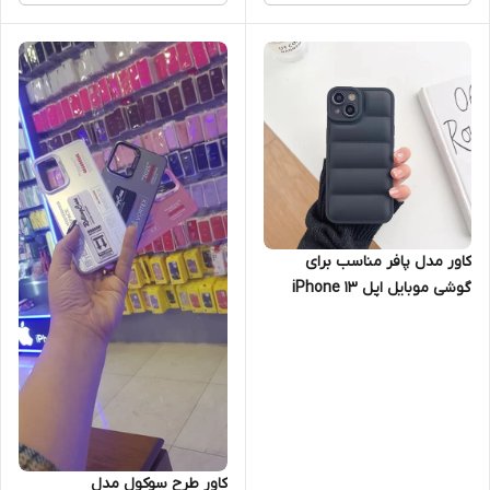
کاور مدل پافر مناسب برای
گوشی موبایل اپل iPhone 13
کاور طرح سوکول مدل