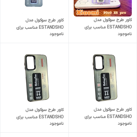
کاور طرح سوکول مدل
کاور طرح سوکول مدل
ESTANDSHO مناسب برای
ESTANDSHO مناسب برای
ناموجود
ناموجود
گوشی موبایل شیائومی POCO
گوشی موبایل شیائومی POCO
X5 PRO
X6
کاور طرح سوکول مدل
کاور طرح سوکول مدل
ESTANDSHO مناسب برای
ESTANDSHO مناسب برای
ناموجود
ناموجود
گوشی موبایل سامسونگ Galaxy
گوشی موبایل شیائومی Note 12
A54
Pro 5G