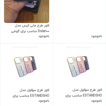
کاور طرح مانی کیس مدل
Dolar100 مناسب برای گوشی
ناموجود
ناموجود
موبایل شیائومی Redmi 13 C 4G
کاور طرح سوکول مدل
کاور طرح سوکول مدل
ESTANDSHO مناسب برای
ESTANDSHO مناسب برای
ناموجود
ناموجود
گوشی موبایل اپل iPone 13
گوشی موبایل اپل iPone 15