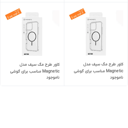
ProMax
ProMax
کاور طرح مگ سیف مدل
کاور طرح مگ سیف مدل
Magnetic مناسب برای گوشی
Magnetic مناسب برای گوشی
ناموجود
ناموجود
موبایل اپل iPhone 16 ProMax
موبایل اپل iPhone 16