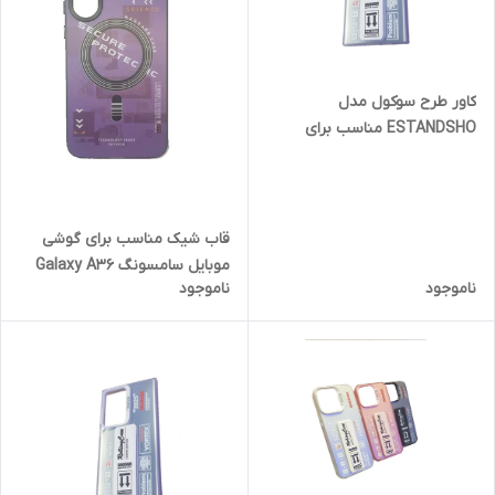
کاور طرح سوکول مدل
ESTANDSHO مناسب برای
گوشی موبایل سامسونگ Galaxy
S24 ultra
قاب شیک مناسب برای گوشی
موبایل سامسونگ Galaxy A36
ناموجود
ناموجود