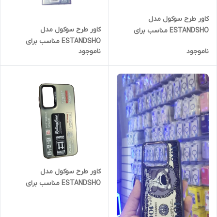
کاور طرح سوکول مدل
کاور طرح سوکول مدل
ESTANDSHO مناسب برای
ESTANDSHO مناسب برای
گوشی موبایل اپل iPone 13
ناموجود
ناموجود
گوشی موبایل سامسونگ Galaxy
S23 Ultra
کاور طرح سوکول مدل
ESTANDSHO مناسب برای
گوشی موبایل سامسونگ Galaxy
A55