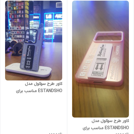
کاور طرح سوکول مدل
ESTANDSHO مناسب برای
گوشی موبایل شیائومی Note 13
Pro 4G
کاور طرح سوکول مدل
ESTANDSHO مناسب برای