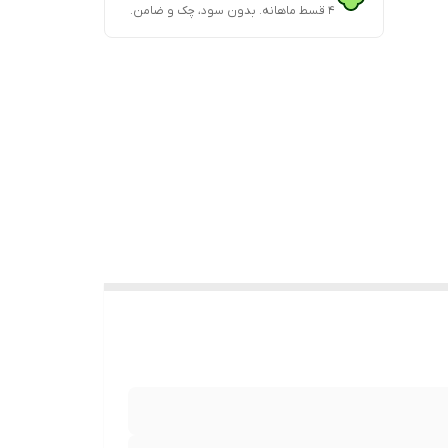
۴ قسط ماهانه. بدون سود، چک و ضامن.