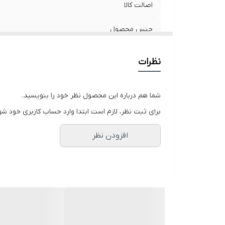
اصالت کالا
جنس محصول
نظرات
شما هم درباره این محصول نظر خود را بنویسید.
برای ثبت نظر، لازم است ابتدا وارد حساب کاربری خود شو
افزودن نظر