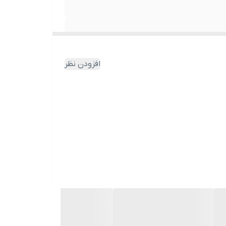
افزودن نظر