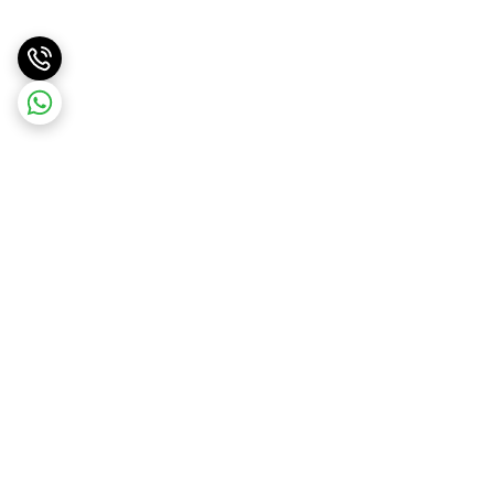
برگشت به بالا