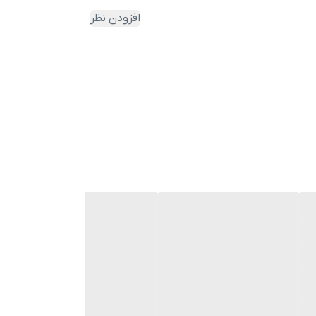
افزودن نظر