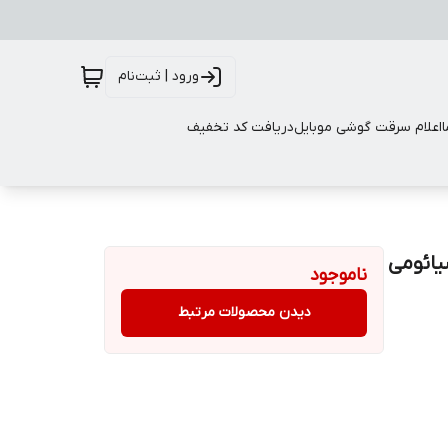
ورود | ثبت‌نام
اعلام سرقت گوشی موبایل
دریافت کد تخفیف
ائومی
ناموجود
دیدن محصولات مرتبط