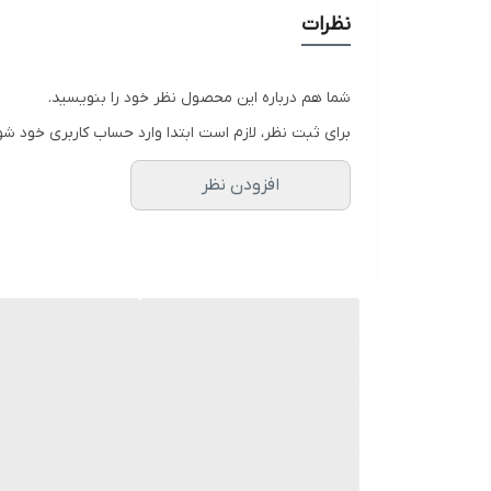
نظرات
شما هم درباره این محصول نظر خود را بنویسید.
برای ثبت نظر، لازم است ابتدا وارد حساب کاربری خود شو
افزودن نظر