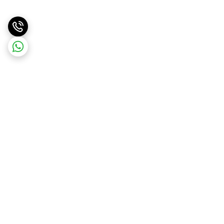
برگشت به بالا