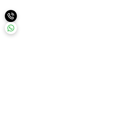
برگشت به بالا