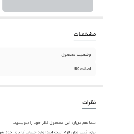
مشخصات
وضعیت محصول
اصالت کالا
نظرات
شما هم درباره این محصول نظر خود را بنویسید.
برای ثبت نظر، لازم است ابتدا وارد حساب کاربری خود شو