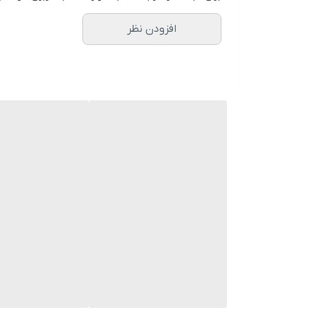
افزودن نظر