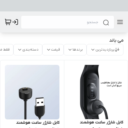
می باند
پربازدیدترین
برندها
قیمت
دسته‌بندی
فقط م
کابل شارژر ساعت هوشمند
کابل شارژر ساعت هوشمند