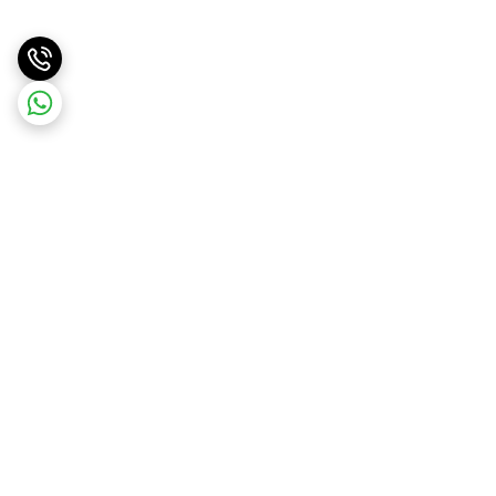
برگشت به بالا