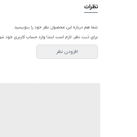
نظرات
شما هم درباره این محصول نظر خود را بنویسید.
برای ثبت نظر، لازم است ابتدا وارد حساب کاربری خود شو
افزودن نظر