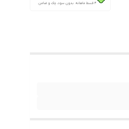
۴ قسط ماهانه. بدون سود، چک و ضامن.