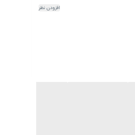
افزودن نظر