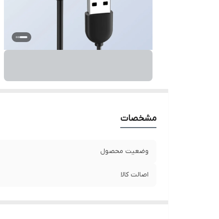
مشخصات
وضعیت محصول
اصالت کالا