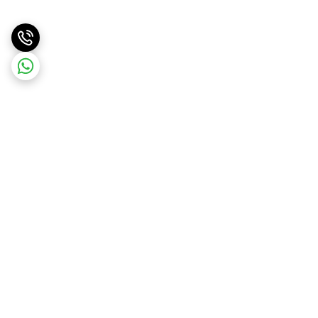
برگشت به بالا