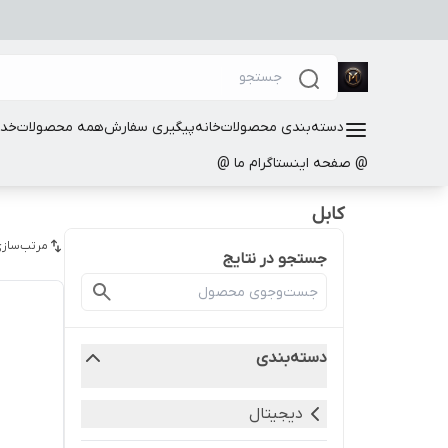
دسته‌بندی محصولات
خانه
پیگیری سفارش
همه محصولات
خدم
@ صفحه اینستاگرام ما @
کابل
مرتب‌سازی
جستجو در نتایج
دسته‌بندی
دیجیتال