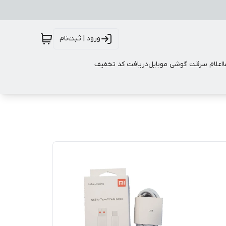
ورود | ثبت‌نام
اعلام سرقت گوشی موبایل
دریافت کد تخفیف