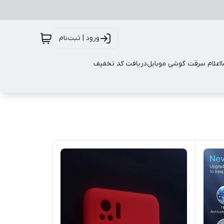
ورود | ثبت‌نام
اعلام سرقت گوشی موبایل
دریافت کد تخفیف