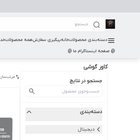
دسته‌بندی محصولات
خانه
پیگیری سفارش
همه محصولات
خدم
@ صفحه اینستاگرام ما @
کاور گوشی
مرتب‌سازی
جستجو در نتایج
دسته‌بندی
دیجیتال