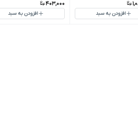
403,000
1,
افزودن به سبد
افزودن به سبد