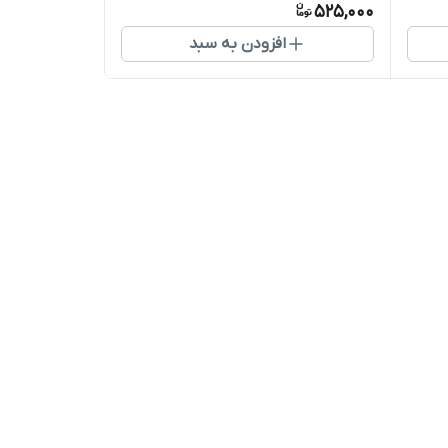
525,000
افزودن به سبد