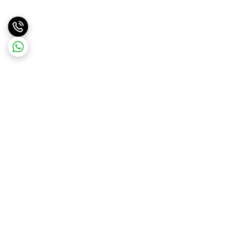
برگشت به بالا