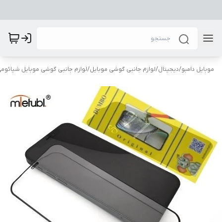
موبایل دامبو
/
دیجیتال
/
لوازم جانبی گوشی موبایل
/
لوازم جانبی گوشی موبایل شیائوم