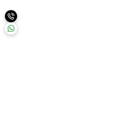
برگشت به بالا