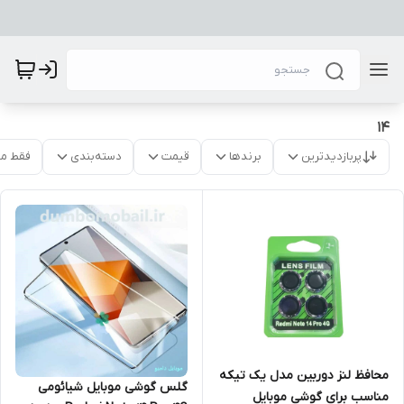
14
پربازدیدترین
برندها
قیمت
دسته‌بندی
فقط م
محافظ لنز دوربین مدل یک تیکه
گلس گوشی موبایل شیائومی
مناسب برای گوشی موبایل