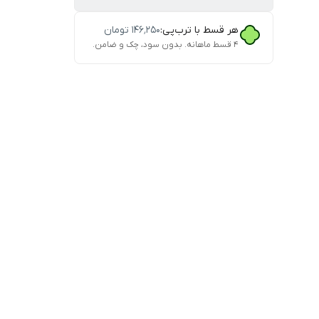
هر قسط با ترب‌پی:
۱۴۶٬۲۵۰
تومان
۴ قسط ماهانه. بدون سود، چک و ضامن.