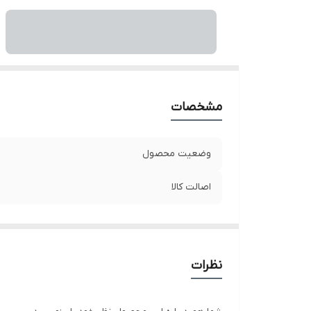
مشخصات
وضعیت محصول
اصالت کالا
نظرات