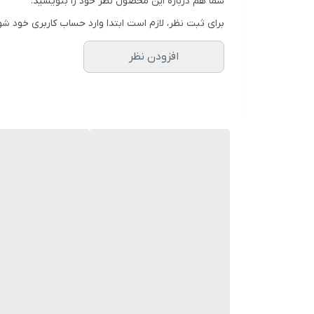
شما هم درباره این محصول نظر خود را بنویسید.
برای ثبت نظر، لازم است ابتدا وارد حساب کاربری خود شو
افزودن نظر