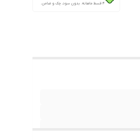
۴ قسط ماهانه. بدون سود، چک و ضامن.