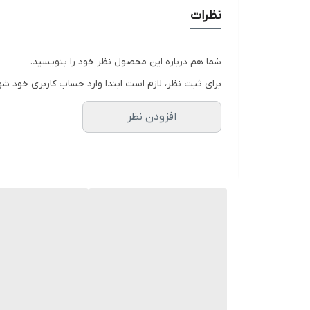
نظرات
شما هم درباره این محصول نظر خود را بنویسید.
برای ثبت نظر، لازم است ابتدا وارد حساب کاربری خود شو
افزودن نظر