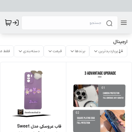
ارجینال
پربازدیدترین
برندها
قیمت
دسته‌بندی
فقط م
قاب عروسکی مدل Sweet