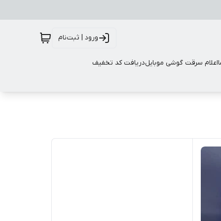
ورود | ثبت‌نام
اعلام سرقت گوشی موبایل
دریافت کد تخفیف