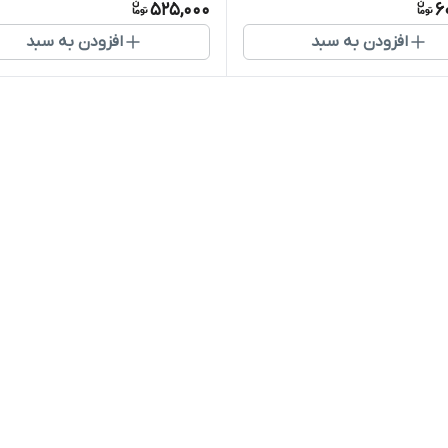
525,000
6
افزودن به سبد
افزودن به سبد