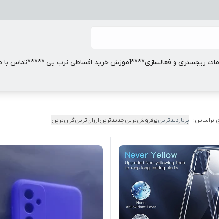
ات ریجستری و فعالسازی
****آموزش خرید اقساطی ترب پی *****
تماس با ما
 براساس:
پربازدیدترین
پرفروش‌ترین
جدیدترین
ارزان‌ترین
گران‌ترین