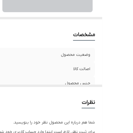
مشخصات
وضعیت محصول
اصالت کالا
جنس محصول
نظرات
شما هم درباره این محصول نظر خود را بنویسید.
برای ثبت نظر، لازم است ابتدا وارد حساب کاربری خود شو