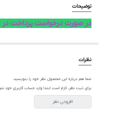
توضیحات
در صورت درخواست پرداخت در محل
نظرات
شما هم درباره این محصول نظر خود را بنویسید.
برای ثبت نظر، لازم است ابتدا وارد حساب کاربری خود شو
افزودن نظر