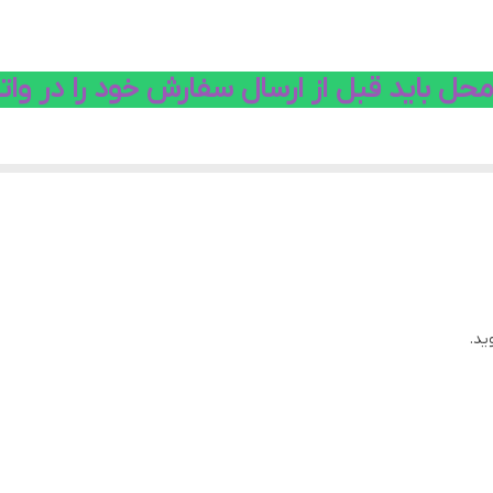
 باید قبل از ارسال سفارش خود را در واتس
ید.