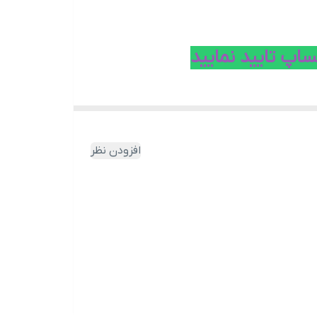
اپ تایید نمایید
افزودن نظر