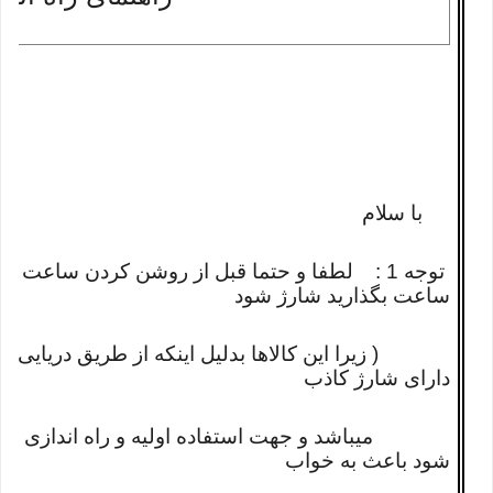
با سلام
ساعت بگذارید شارژ شود
( زیرا این کالاها بدلیل اینکه از طریق دریایی به
دارای شارژ کاذب
میباشد و جهت استفاده اولیه و راه اندازی منا
شود باعث به خواب