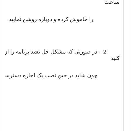
ساعت
را خاموش کرده و دوباره روشن نمایید
2 - در صورتی که مشکل حل نشد برنامه را از 
کنید
چون شاید در حین نصب یک اجازه دسترسی ندا