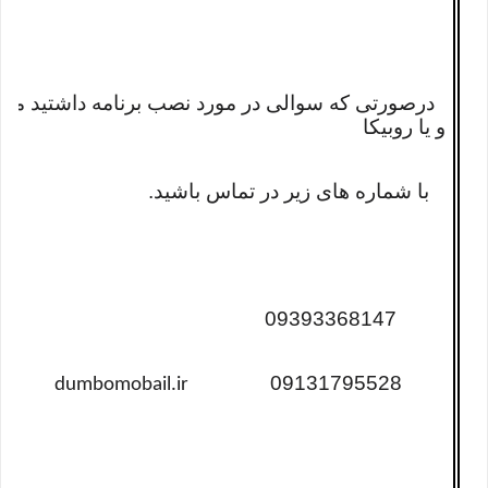
درصورتی که سوالی در مورد نصب برنامه داشتید میتوان
و یا روبیکا
با شماره های زیر در تماس باشید.
09393368147
09131795528
dumbomobail.ir