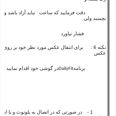
دقت فرمایید که ساعت نباید آزاد باشد و بند 
بچسبد ولی
فشار نیاورد
نکته 6 : برای انتقال عکس مورد نظر خود بر رو
عکس
برنامه
در گوشی خود اقدام نمایید
DailyFit
1 - در صورتی که در اتصال به بلوتوث و یا انت