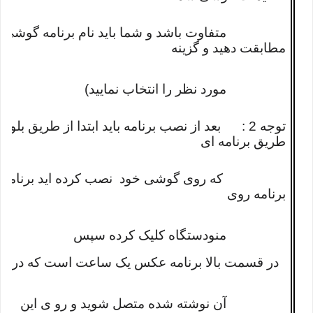
متفاوت باشد و شما باید نام برنامه گوشی خود ر
مطابقت دهید و گزینه
مورد نظر را انتخاب نمایید)
توجه 2 : بعد از نصب برنامه باید ابتدا از طریق ب
طریق برنامه ای
که روی گوشی خود نصب کرده اید برنامه را باز 
برنامه روی
منودستگاه کلیک کرده سپس
در قسمت بالا برنامه عکس یک ساعت است که در کنا
آن نوشته شده متصل شوید و رو ی این