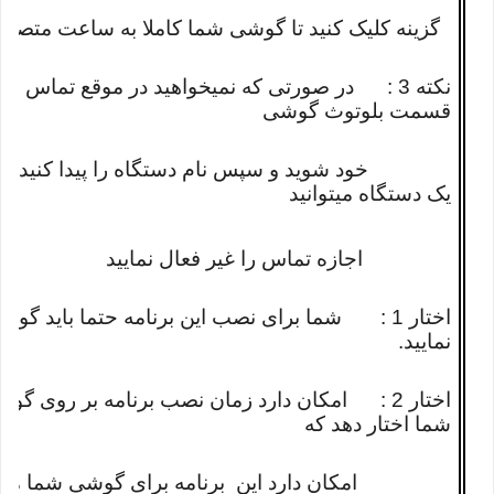
گزینه کلیک کنید تا گوشی شما کاملا به ساعت متصل 
نکته 3 : در صورتی که نمیخواهید در موقع تماس ا
قسمت بلوتوث گوشی
خود شوید و سپس نام دستگاه را پیدا کنید و ا
یک دستگاه میتوانید
اجازه تماس را غیر فعال نمایید
اختار 1 : شما برای نصب این برنامه حتما باید گ
نمایید.
اختار 2 : امکان دارد زمان نصب برنامه بر رو
شما اختار دهد که
امکان دارد این برنامه برای گوشی شما مضر ب