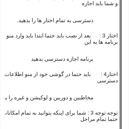
و شما باید اجازه
دسترسی به تمام اختار ها را بدهید.
اختار 3 : بعد از نصب باید حتما ابتدا باید وارد
برنامه ها به این
برنامه اجازه دسترسی بدهید
اختار4 : باید حتما در گوشی خود از منو اطلاعات بر
دسترسی
مخاطبین و دوربین و لوکیشن و غیره را به این 
توجه توجه 3 : شما برای اینکه بتوانید به تمام 
حتما تمام مراحل