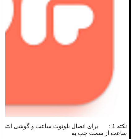
نکته 1 : برای اتصال بلوتوث ساعت و گوشی ابتدا ب
ساعت از سمت چپ به