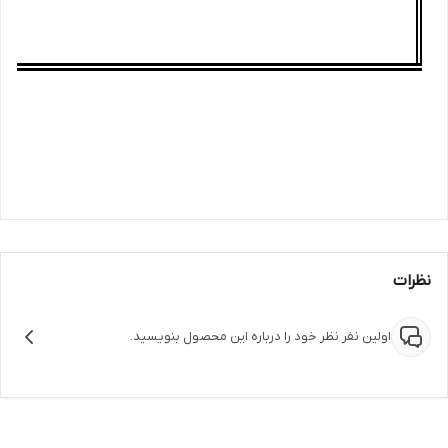
نظرات
اولین نفر نظر خود را درباره این محصول بنویسید.