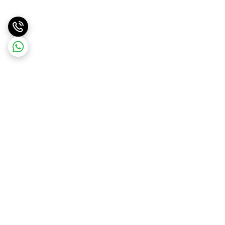
برگشت به بالا