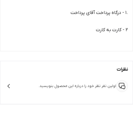
.1 - درگاه پرداخت آقای پرداخت
2 - کارت به کارت
نظرات
اولین نفر نظر خود را درباره این محصول بنویسید.