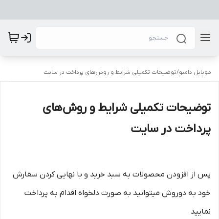
موبایل دامبو
/
توضیحات تکمیلی شرایط و روش‌های پرداخت در سایت
توضیحات تکمیلی شرایط و روش‌های
پرداخت در سایت
پس از افزودن محصولات به سبد خرید و با نهایی کردن سفارش
خود به دوروش میتوانید به صورت دلخواه اقدام به پرداخت
نمایید