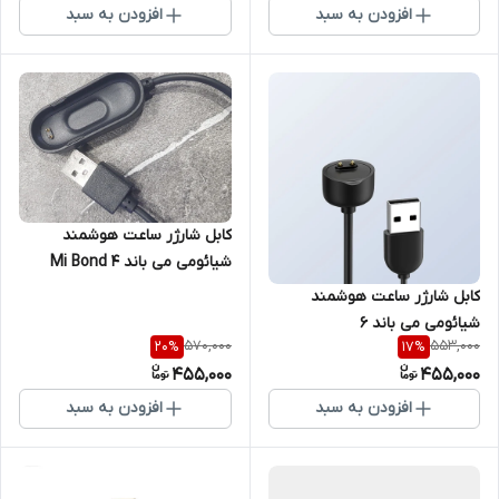
افزودن به سبد
افزودن به سبد
کابل شارژر ساعت هوشمند
شیائومی می باند Mi Bond 4
کابل شارژر ساعت هوشمند
شیائومی می باند 6
570,000
553,000
20
%
17
%
455,000
455,000
افزودن به سبد
افزودن به سبد