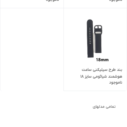
بند طرح سیلیکنی ساعت
هوشمند شیائومی سایز 18
ناموجود
تمامی مدلهای