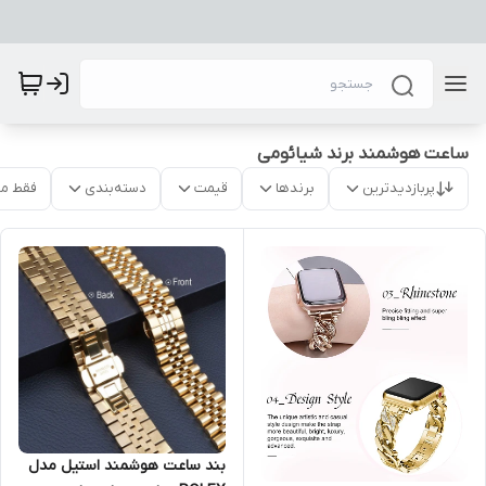
ساعت هوشمند برند شیائومی
پربازدیدترین
برندها
قیمت
دسته‌بندی
فقط م
بند ساعت هوشمند استیل مدل