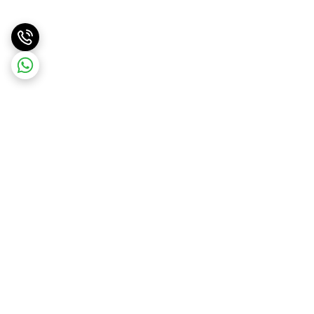
برگشت به بالا