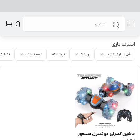
اسباب بازی
پربازدیدترین
برندها
قیمت
دسته‌بندی
فقط م
ماشین کنترلی دو کنترل سنسور