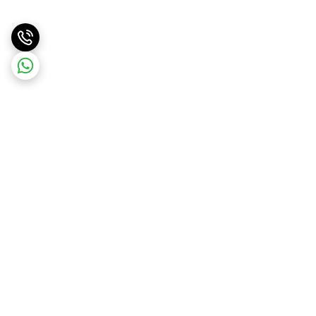
برگشت به بالا