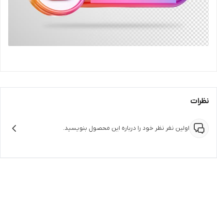
نظرات
اولین نفر نظر خود را درباره این محصول بنویسید.