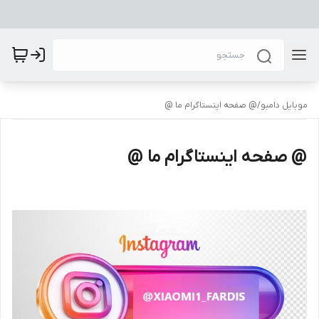
موبایل دامبو
/
@ صفحه اینستاگرام ما @
@ صفحه اینستاگرام ما @