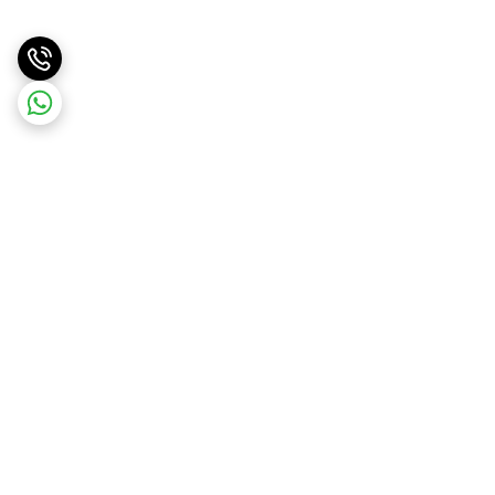
برگشت به بالا