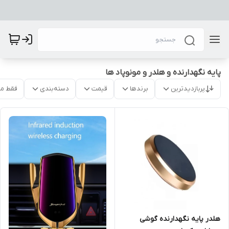
پایه نگهدارنده و هلدر و مونوپاد ها
پربازدیدترین
برندها
قیمت
دسته‌بندی
فقط م
هلدر پایه نگهدارنده گوشی