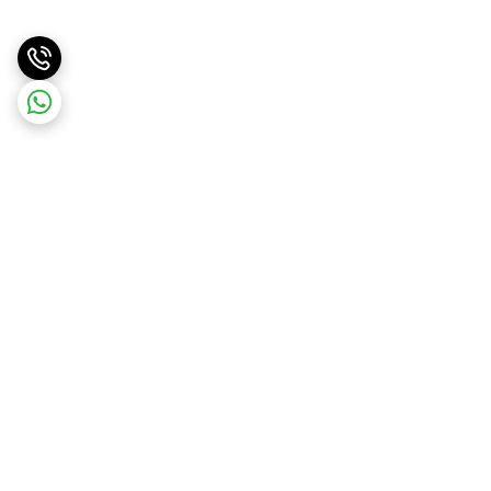
برگشت به بالا