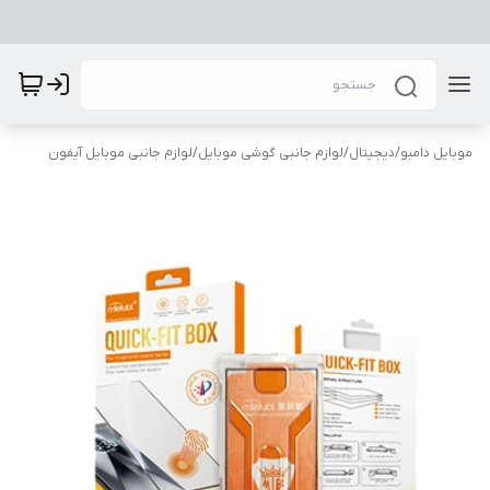
موبایل دامبو
/
دیجیتال
/
لوازم جانبی گوشی موبایل
/
لوازم جانبی موبایل آیفون