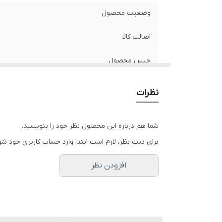
وضعیت محصول
اصالت کالا
جنس محصول
نظرات
شما هم درباره این محصول نظر خود را بنویسید.
برای ثبت نظر، لازم است ابتدا وارد حساب کاربری خود شو
افزودن نظر