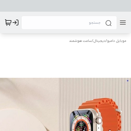
موبایل دامبو
/
دیجیتال
/
ساعت هوشمند