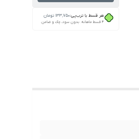
هر قسط با ترب‌پی:
۱۳۳٬۷۵۰
تومان
۴ قسط ماهانه. بدون سود، چک و ضامن.