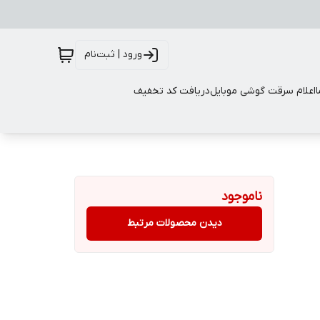
ورود | ثبت‌نام
اعلام سرقت گوشی موبایل
دریافت کد تخفیف
ناموجود
دیدن محصولات مرتبط