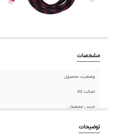
مشخصات
وضعیت محصول
اصالت کالا
جنس محصول
توضیحات