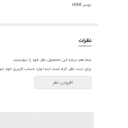
دوسر HDMI
نظرات
شما هم درباره این محصول نظر خود را بنویسید.
برای ثبت نظر، لازم است ابتدا وارد حساب کاربری خود شو
افزودن نظر