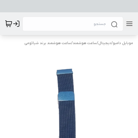
موبایل دامبو
/
دیجیتال
/
ساعت هوشمند
/
ساعت هوشمند برند شیائومی