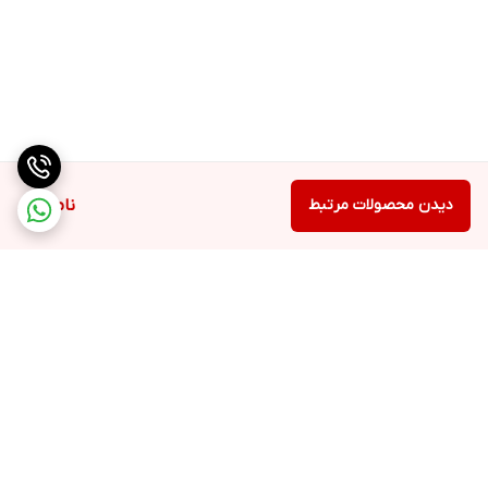
دیدن محصولات مرتبط
ناموجود
برگشت به بالا