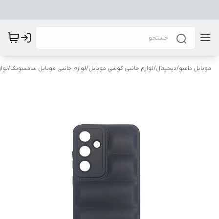
موبایل دامبو
/
دیجیتال
/
لوازم جانبی گوشی موبایل
/
لوازم جانبی موبایل سامسونگ
/
لوا