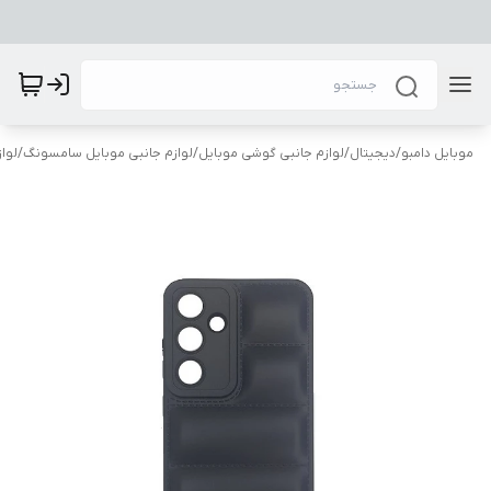
موبایل دامبو
/
دیجیتال
/
لوازم جانبی گوشی موبایل
/
لوازم جانبی موبایل سامسونگ
/
لوا