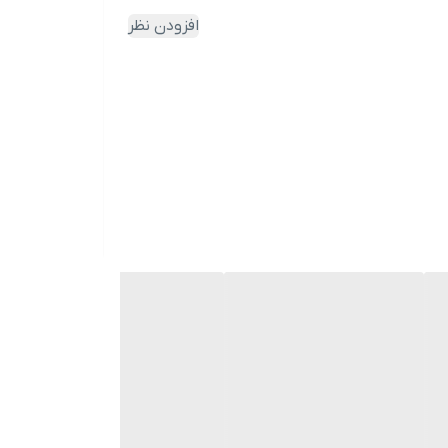
افزودن نظر