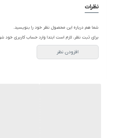
نظرات
شما هم درباره این محصول نظر خود را بنویسید.
برای ثبت نظر، لازم است ابتدا وارد حساب کاربری خود شو
افزودن نظر