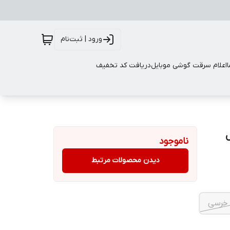
ورود | ثبت‌نام
اعلام سرقت گوشی موبایل
دریافت کد تخفیف
ناموجود
دیدن محصولات مرتبط
خرسی