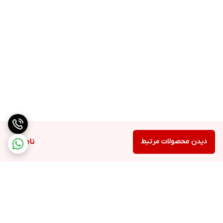
دیدن محصولات مرتبط
ناموجود