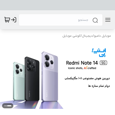
موبایل دامبو
/
دیجیتال
/
گوشی موبایل