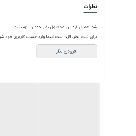
نظرات
شما هم درباره این محصول نظر خود را بنویسید.
برای ثبت نظر، لازم است ابتدا وارد حساب کاربری خود شو
افزودن نظر