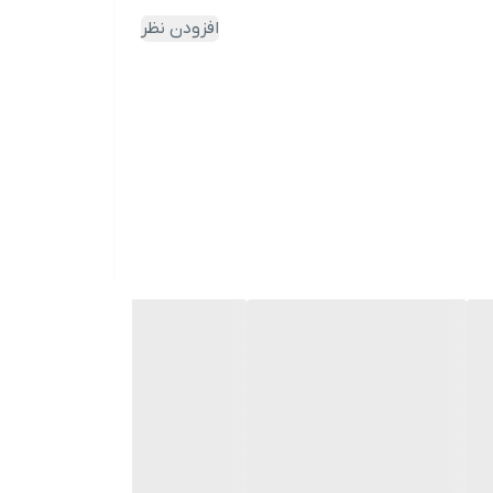
افزودن نظر