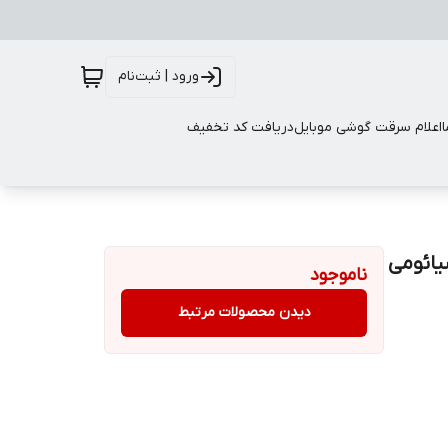
ورود | ثبت‌نام
اعلام سرقت گوشی موبایل
دریافت کد تخفیف
ائومی
ناموجود
دیدن محصولات مرتبط