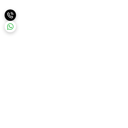
برگشت به بالا