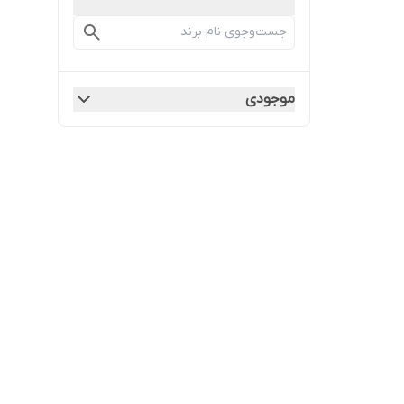
موجودی