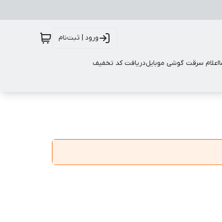
ورود | ثبت‌نام
اعلام سرقت گوشی موبایل
دریافت کد تخفیف