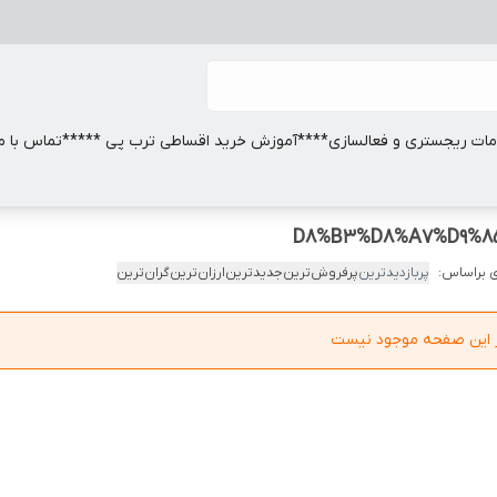
ات ریجستری و فعالسازی
****آموزش خرید اقساطی ترب پی *****
تماس با ما
 براساس:
پربازدیدترین
پرفروش‌ترین
جدیدترین
ارزان‌ترین
گران‌ترین
در این صفحه موجود نیست