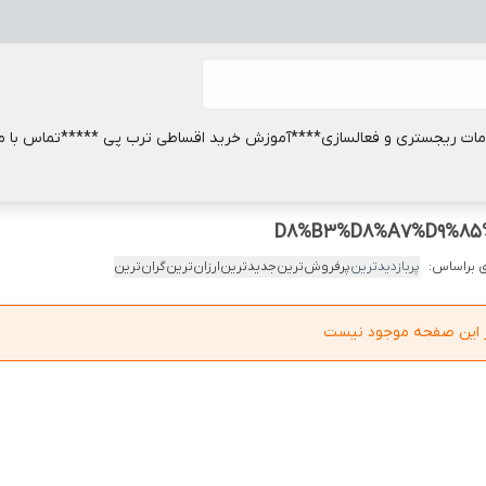
ات ریجستری و فعالسازی
****آموزش خرید اقساطی ترب پی *****
تماس با ما
 براساس:
پربازدیدترین
پرفروش‌ترین
جدیدترین
ارزان‌ترین
گران‌ترین
در این صفحه موجود نیست