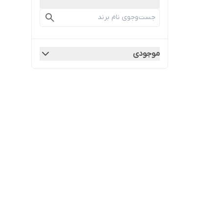
موجودی