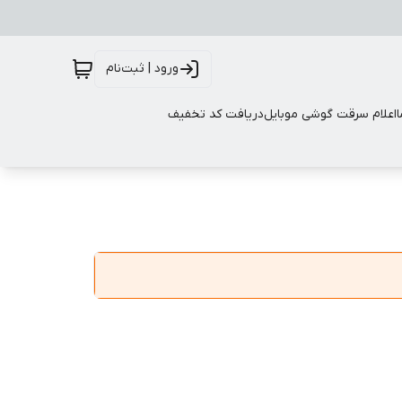
ورود | ثبت‌نام
اعلام سرقت گوشی موبایل
دریافت کد تخفیف