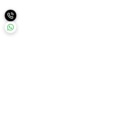
برگشت به بالا