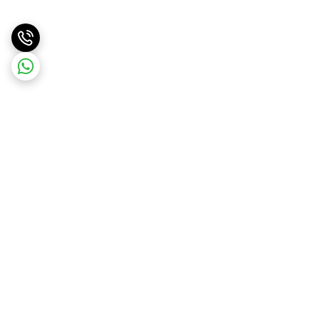
برگشت به بالا