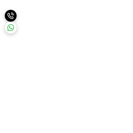
برگشت به بالا