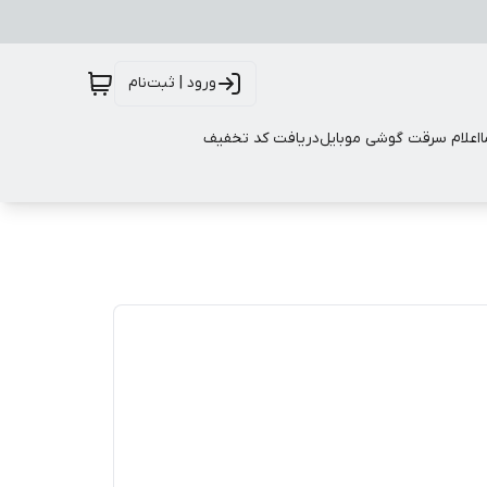
ورود | ثبت‌نام
اعلام سرقت گوشی موبایل
دریافت کد تخفیف