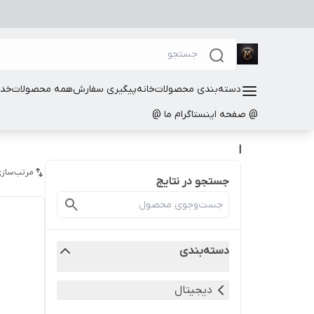
دسته‌بندی محصولات
خانه
پیگیری سفارش
همه محصولات
خدم
@ صفحه اینستاگرام ما @
ا
مرتب‌سازی
جستجو در نتایج
دسته‌بندی
دیجیتال